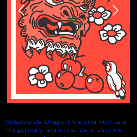
Suspiro de Dragón
, es una vuelta a
imágenes y sentires. Este zine es