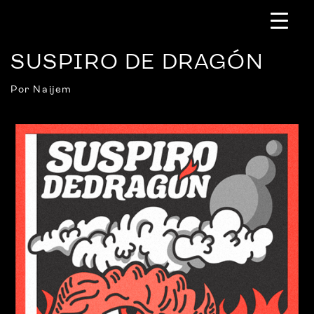
SUSPIRO DE DRAGÓN
Por Naijem