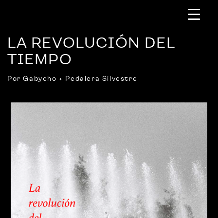
LA REVOLUCIÓN DEL
TIEMPO
Por Gabycho + Pedalera Silvestre