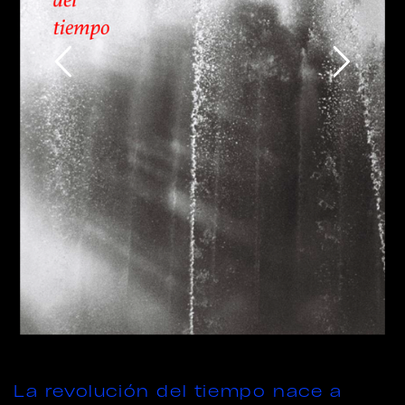
La revolución del tiempo nace a