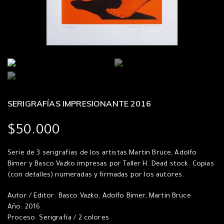
SERIGRAFÍAS IMPRESIONANTE 2016
$
50.000
Serie de 3 serigrafías de los artistas Martin Bruce, Adolfo
Bimer y Basco Vazko impresas por Taller H. Dead stock. Copias
(con detalles) numeradas y firmadas por los autores.
Autor / Editor: Basco Vazko, Adolfo Bimer, Martin Bruce
Año: 2016
Proceso: Serigrafía / 2 colores