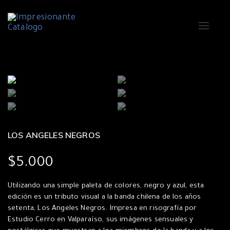
Alterna
navegac
LOS ANGELES NEGROS
$
5.000
Utilizando una simple paleta de colores, negro y azul, esta
edición es un tributo visual a la banda chilena de los años
setenta, Los Angeles Negros. Impresa en risografía por
Estudio Cerro en Valparaíso, sus imágenes sensuales y