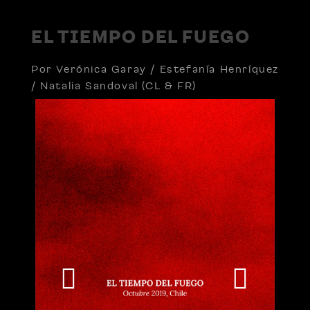
EL TIEMPO DEL FUEGO
Por Verónica Garay / Estefanía Henríquez
/ Natalia Sandoval (CL & FR)