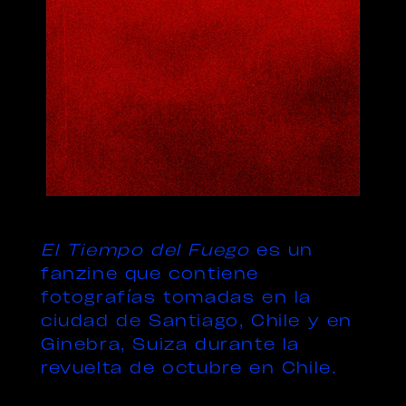
El Tiempo del Fuego
es un
fanzine que contiene
fotografías tomadas en la
ciudad de Santiago, Chile y en
Ginebra, Suiza durante la
revuelta de octubre en Chile.